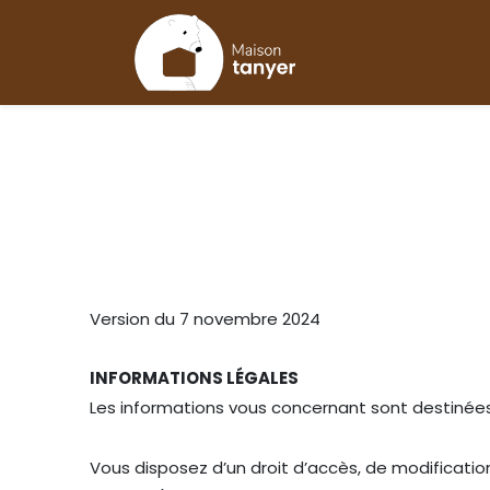
Version du 7 novembre 2024
INFORMATIONS LÉGALES
Les informations vous concernant sont destinée
Vous disposez d’un droit d’accès, de modification