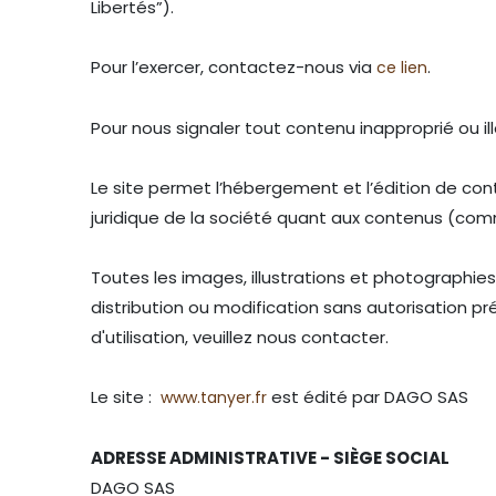
Libertés”).
Pour l’exercer, contactez-nous via
.
ce lien
Pour nous signaler tout contenu inapproprié ou ill
Le site permet l’hébergement et l’édition de cont
juridique de la société quant aux contenus (comm
Toutes les images, illustrations et photographies
distribution ou modification sans autorisation p
d'utilisation, veuillez nous contacter.
Le site :
est édité par DAGO SAS
www.tanyer.fr
ADRESSE ADMINISTRATIVE - SIÈGE SOCIAL
DAGO SAS