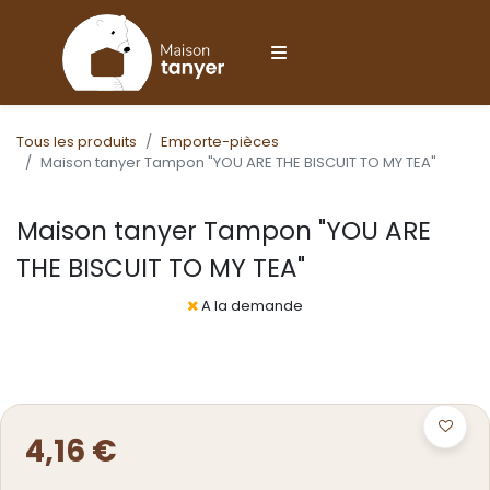
Tous les produits
Emporte-pièces
Maison tanyer Tampon "YOU ARE THE BISCUIT TO MY TEA"
Maison tanyer Tampon "YOU ARE
THE BISCUIT TO MY TEA"
A la demande
4,16
€