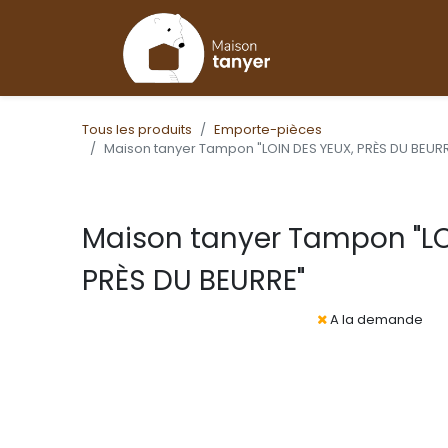
Tous les produits
Emporte-pièces
Maison tanyer Tampon "LOIN DES YEUX, PRÈS DU BEUR
Maison tanyer Tampon "LO
PRÈS DU BEURRE"
A la demande