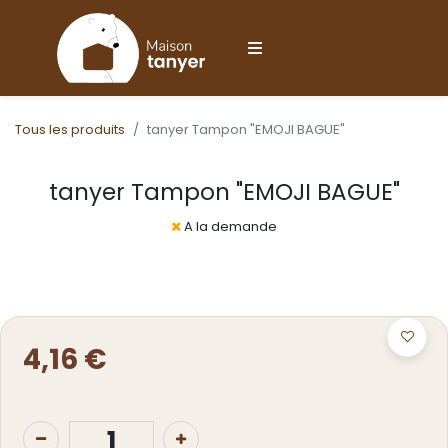
Tous les produits
tanyer Tampon "EMOJI BAGUE"
tanyer Tampon "EMOJI BAGUE"
A la demande
4,16
€