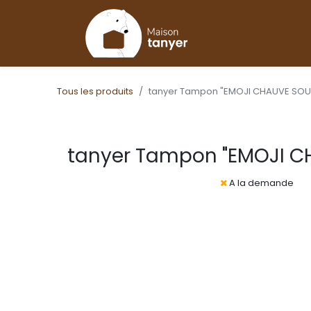
Tous les produits
tanyer Tampon "EMOJI CHAUVE SOU
tanyer Tampon "EMOJI C
A la demande